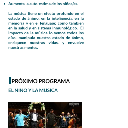
Aumenta la auto-estima de los niños/as.
La música tiene un efecto profundo en el
estado de ánimo, en la inteligencia, en la
memoria y en el lenguaje; como también
en la salud y en sistema inmunológico. El
impacto de la música lo vemos todos los
días…manipula nuestro estado de ánimo,
enriquece nuestras vidas, y envuelve
nuestras mentes.
PRÓXIMO PROGRAMA
EL NIÑO Y LA MÚSICA