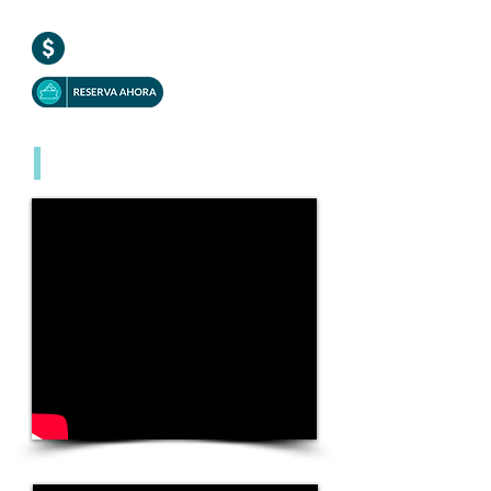
VIDEO