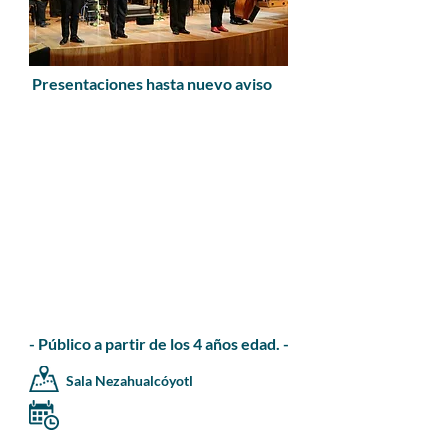
Presentaciones hasta nuevo aviso
- Público a partir de los 4 años edad. -
Sala Nezahualcóyotl