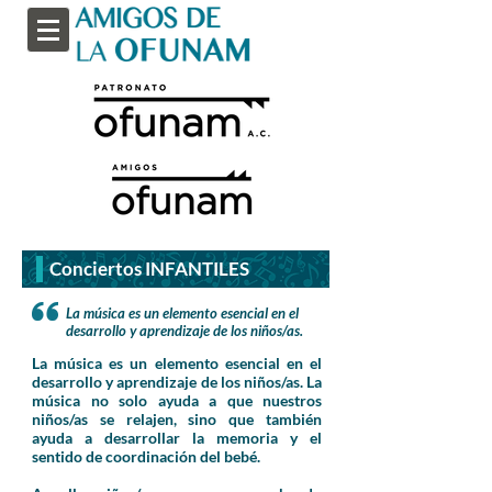
Conciertos INFANTILES
La música es un elemento esencial en el
desarrollo y aprendizaje de los niños/as.
La música es un elemento esencial en el
desarrollo y aprendizaje de los niños/as. La
música no solo ayuda a que nuestros
niños/as se relajen, sino que también
ayuda a desarrollar la memoria y el
sentido de coordinación del bebé.