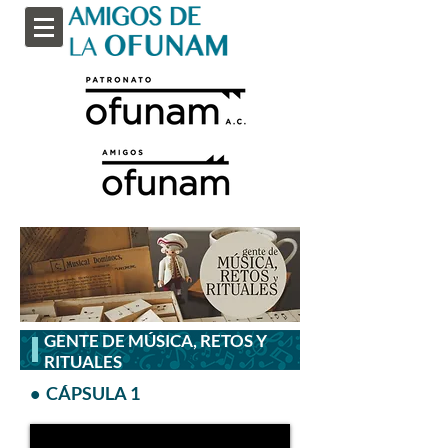
GENTE DE MÚSICA, RETOS Y
RITUALES
• CÁPSULA 1