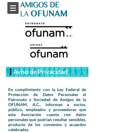
Aviso de Privacidad
de datos personales
En cumplimiento con la Ley Federal de
Protección de Datos Personales el
Patronato y Sociedad de Amigos de la
OFUNAM, A.C., informan a socios,
público, empleados y proveedores que
esta Asociación cuenta con datos
personales que podrían resultar sensibles,
producto de los convenios y acuerdos
celebrados.