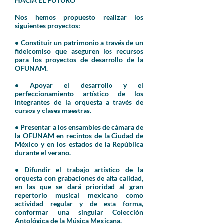
HACIA EL FUTURO
Nos hemos propuesto realizar los
siguientes proyectos:
• Constituir un patrimonio a través de un
fideicomiso que aseguren los recursos
para los proyectos de desarrollo de la
OFUNAM.
• Apoyar el desarrollo y el
perfeccionamiento artístico de los
integrantes de la orquesta a través de
cursos y clases maestras.
• Presentar a los ensambles de cámara de
la OFUNAM en recintos de la Ciudad de
México y en los estados de la República
durante el verano.
• Difundir el trabajo artístico de la
orquesta con grabaciones de alta calidad,
en las que se dará prioridad al gran
repertorio musical mexicano como
actividad regular y de esta forma,
conformar una singular Colección
Antológica de la Música Mexicana.