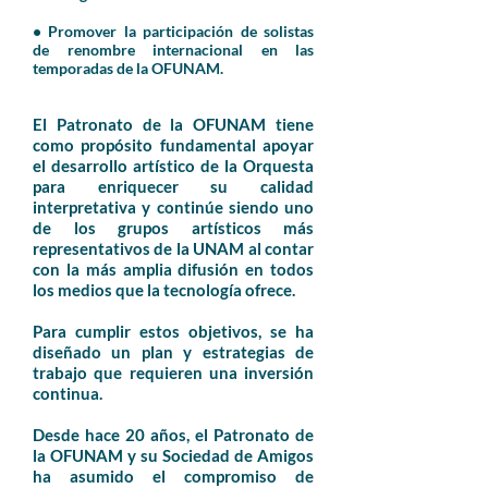
• Promover la participación de solistas
de renombre internacional en las
temporadas de la OFUNAM.
El Patronato de la OFUNAM tiene
como propósito fundamental apoyar
el desarrollo artístico de la Orquesta
para enriquecer su calidad
interpretativa y continúe siendo uno
de los grupos artísticos más
representativos de la UNAM al contar
con la más amplia difusión en todos
los medios que la tecnología ofrece.
Para cumplir estos objetivos, se ha
diseñado un plan y estrategias de
trabajo que requieren una inversión
continua.
Desde hace 20 años, el Patronato de
la OFUNAM y su Sociedad de Amigos
ha asumido el compromiso de