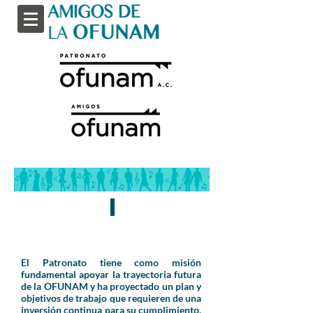
Patronato de la OFUNAM
El Patronato tiene como misión
fundamental apoyar la trayectoria futura
de la OFUNAM y ha proyectado un plan y
objetivos de trabajo que requieren de una
inversión continua para su cumplimiento,