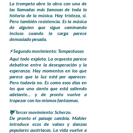
La trompeta abre la obra con una de
las llamadas más famosas de toda la
historia de la música.
Hay tristeza, sí.
Pero también resistencia. Es la música
de alguien que sigue caminando
incluso cuando la carga parece
demasiado pesada.
⚡ Segundo movimiento: Tempestuoso
Aquí todo explota. La orquesta parece
debatirse entre la desesperación y la
esperanza. Hay momentos en los que
parece que la luz está por aparecer.
Pero todavía no. Es como esos días en
los que uno siente que está saliendo
adelante... y de pronto vuelve a
tropezar con los mismos fantasmas.
🦌 Tercer movimiento: Scherzo.
De pronto el paisaje cambia. Mahler
introduce ecos de valses y danzas
populares austríacas. La vida vuelve a