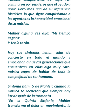
caminaron por senderos que él ayudó a
abrir. Pero más allá de su influencia
histórica, lo que sigue conquistando a
los oyentes es la honestidad emocional
de su música.
Mahler alguna vez dijo: "Mi tiempo
llegará".
Y tenía razón.
Hoy sus sinfonías llenan salas de
concierto en todo el mundo y
emocionan a nuevas generaciones que
encuentran en ellas algo muy raro:
música capaz de hablar de toda la
complejidad de ser humano.
Sinfonía núm. 5 de Mahler: cuando la
música te recuerda que siempre hay
luz después de la tormenta
“En la Quinta Sinfonía, Mahler
transforma el dolor en movimiento, la