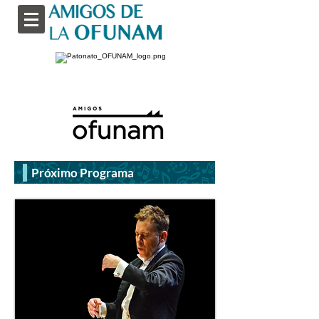
Próximo Programa