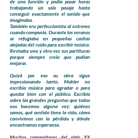
de una función y podía pasar horas
trabajando un solo pasaje hasta
conseguir exactamente el sonido que
imaginaba.
También era perfeccionista al extremo
cuando componía. Durante los veranos
se refugiaba en pequeñas casitas
alejadas del ruido para escribir música.
Revisaba una y otra vez sus partituras
porque siempre creía que podían
mejorar.
Quizá por eso su obra sigue
impresionando tanto. Mahler no
escribía música para agradar o para
quedar bien con el público. Escribía
sobre las grandes preguntas que todos
nos hacemos alguna vez: quiénes
somos, qué sentido tiene la vida, cómo
convivimos con la pérdida y dónde
encontramos esperanza.
Muchos compositores del siglo XX