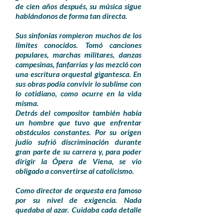
de cien años después, su música sigue
hablándonos de forma tan directa.
Sus sinfonías rompieron muchos de los
límites conocidos. Tomó canciones
populares, marchas militares, danzas
campesinas, fanfarrias y las mezcló con
una escritura orquestal gigantesca. En
sus obras podía convivir lo sublime con
lo cotidiano, como ocurre en la vida
misma.
Detrás del compositor también había
un hombre que tuvo que enfrentar
obstáculos constantes. Por su origen
judío sufrió discriminación durante
gran parte de su carrera y, para poder
dirigir la Ópera de Viena, se vio
obligado a convertirse al catolicismo.
Como director de orquesta era famoso
por su nivel de exigencia. Nada
quedaba al azar. Cuidaba cada detalle