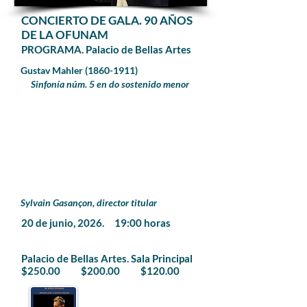
CONCIERTO DE GALA. 90 AÑOS
DE LA OFUNAM
PROGRAMA. Palacio de Bellas Artes
Gustav Mahler
(1860-1911)
Sinfonía núm. 5 en do sostenido menor
Sylvain Gasançon, director titular
20 de junio, 2026. 19:00 horas
Palacio de Bellas Artes. Sala Principal
$250.00 $200.00 $120.00