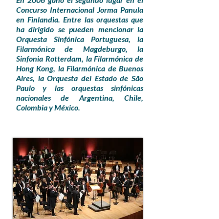
Concurso Internacional Jorma Panula
en Finlandia. Entre las orquestas que
ha dirigido se pueden mencionar la
Orquesta Sinfónica Portuguesa, la
Filarmónica de Magdeburgo, la
Sinfonia Rotterdam, la Filarmónica de
Hong Kong, la Filarmónica de Buenos
Aires, la Orquesta del Estado de São
Paulo y las orquestas sinfónicas
nacionales de Argentina, Chile,
Colombia y México.