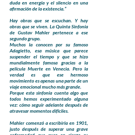
duda en energía y el silencio en una
afirmación de la existencia.”
Hay obras que se escuchan. Y hay
obras que se viven. La Quinta Sinfonía
de Gustav Mahler pertenece a ese
segundo grupo.
Muchos la conocen por su famoso
Adagietto, esa música que parece
suspender el tiempo y que se hizo
mundialmente famosa gracias a la
película Muerte en Venecia. Pero la
verdad es que ese hermoso
movimiento es apenas una parte de un
viaje emocional mucho más grande.
Porque esta sinfonía cuenta algo que
todos hemos experimentado alguna
vez: cómo seguir adelante después de
atravesar momentos difíciles.
Mahler comenzó a escribirla en 1901,
justo después de superar una grave
enfermedad que puso en riesgo su