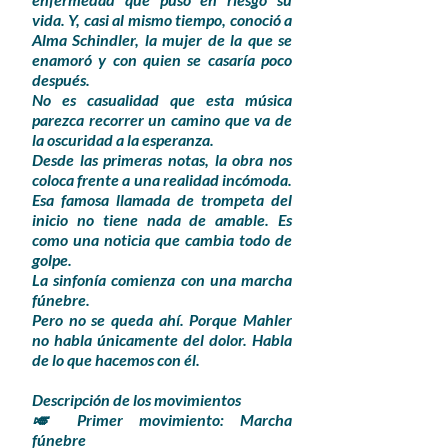
vida. Y, casi al mismo tiempo, conoció a
Alma Schindler, la mujer de la que se
enamoró y con quien se casaría poco
después.
No es casualidad que esta música
parezca recorrer un camino que va de
la oscuridad a la esperanza.
Desde las primeras notas, la obra nos
coloca frente a una realidad incómoda.
Esa famosa llamada de trompeta del
inicio no tiene nada de amable. Es
como una noticia que cambia todo de
golpe.
La sinfonía comienza con una marcha
fúnebre.
Pero no se queda ahí. Porque Mahler
no habla únicamente del dolor. Habla
de lo que hacemos con él.
Descripción de los movimientos
🎺 Primer movimiento: Marcha
fúnebre