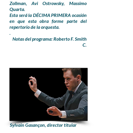
Zollman, Avi Ostrowsky, Massimo
Quarta.
Esta será la DÉCIMA PRIMERA ocasión
en que esta obra forme parte del
repertorio de la orquesta.
.
Notas del programa: Roberto F. Smith
C.
Sylvain Gasançon, director titular