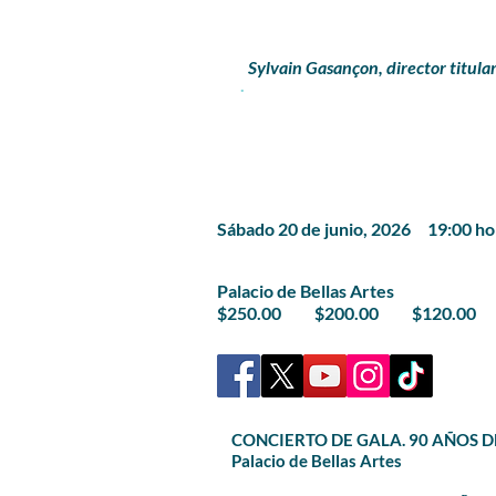
Sylvain Gasançon, director titula
.
​Sábado 20 de junio, 2026 19:00 ho
Palacio de Bellas Artes
$250.00 $200.00 $120.00
CONCIERTO DE GALA. 90 AÑOS 
Palacio de Bellas Artes