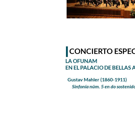
CONCIERTO ESPE
LA OFUNAM
EN EL PALACIO DE BELLAS 
Gustav Mahler (1860-1911)
Sinfonía núm. 5 en do sostenid