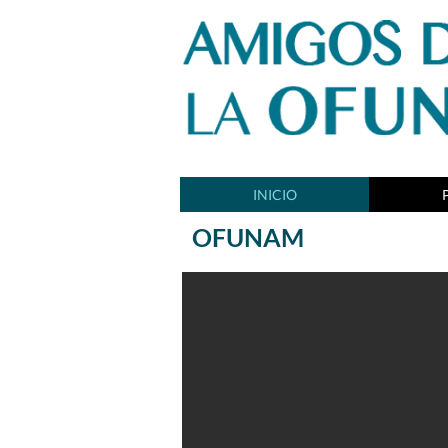
INICIO
OFUNAM