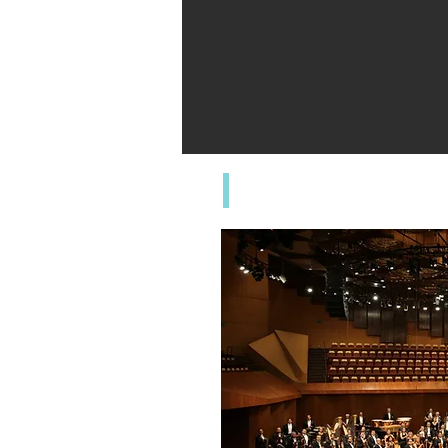
ORQUESTA