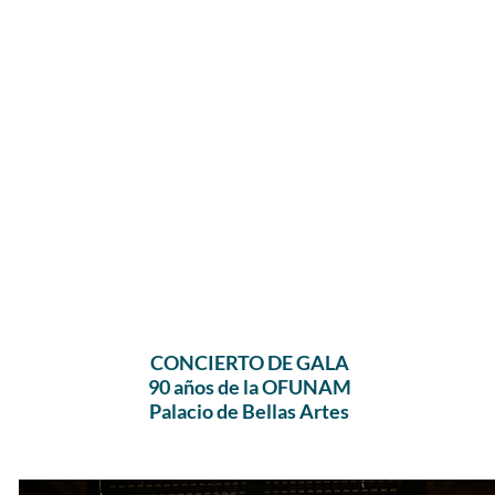
CONCIERTO DE GALA
90 años de la OFUNAM
Palacio de Bellas Artes