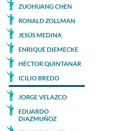
ZUOHUANG CHEN
RONALD ZOLLMAN
JESÚS MEDINA
ENRIQUE DIEMECKE
HÉCTOR QUINTANAR
ICILIO BREDO
JORGE VELAZCO
EDUARDO
DIAZMUÑOZ