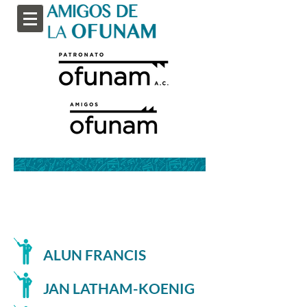
Directores OFUNAM
ALUN FRANCIS
JAN LATHAM-KOENIG