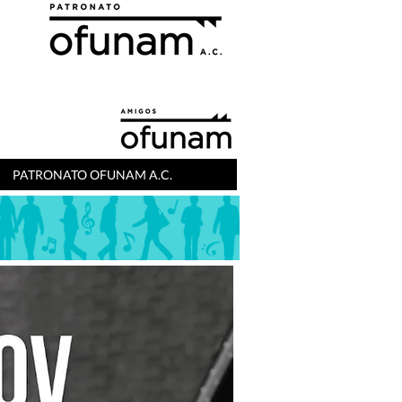
PATRONATO OFUNAM A.C.