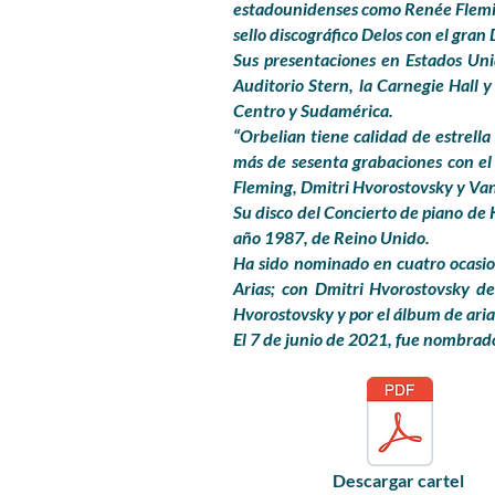
estadounidenses como Renée Flemin
sello discográfico Delos con el gran
Sus presentaciones en Estados Uni
Auditorio Stern, la Carnegie Hall y
Centro y Sudamérica.
“Orbelian tiene calidad de estrella
más de sesenta grabaciones con el 
Fleming, Dmitri Hvorostovsky y Van
Su disco del Concierto de piano de 
año 1987, de Reino Unido.
Ha sido nominado en cuatro ocasio
Arias; con Dmitri Hvorostovsky de
Hvorostovsky y por el álbum de arias
El 7 de junio de 2021, fue nombrad
Descargar cartel