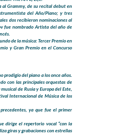
 al Grammy, de su recital debut en
strumentista del Año/Piano; y tres
ales dos recibieron nominaciones al
v fue nombrado Artista del año de
ncés.
undo de la música: Tercer Premio en
remio y Gran Premio en el Concurso
 prodigio del piano a los once años.
do con las principales orquestas de
 musical de Rusia y Europa del Este,
ival Internacional de Música de los
recedentes, ya que fue el primer
 dirige el repertorio vocal “con la
liza giras y grabaciones con estrellas