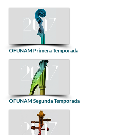
OFUNAM Primera Temporada
OFUNAM Segunda Temporada