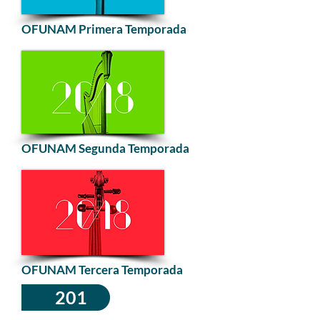
OFUNAM Primera Temporada
OFUNAM Segunda Temporada
OFUNAM Tercera Temporada
201
7