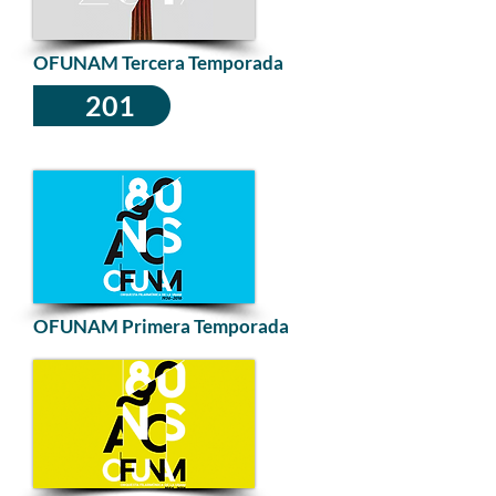
OFUNAM Tercera Temporada
201
6
OFUNAM Primera Temporada