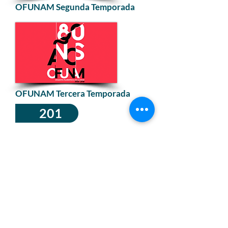
OFUNAM Segunda Temporada
OFUNAM Tercera Temporada
201
5
OFUNAM Primera Temporada