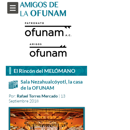
El Rincón del MELÓMANO
Sala Nezahualcóyotl, la casa
de la OFUNAM
Por:
Rafael Torres Mercado
| 13
Septiembre 2018