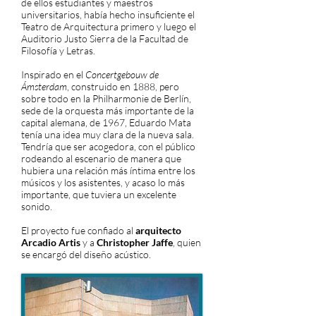
de ellos estudiantes y maestros
universitarios, había hecho insuficiente el
Teatro de Arquitectura primero y luego el
Auditorio Justo Sierra de la Facultad de
Filosofía y Letras.
Inspirado en el
Concertgebouw de
Ámsterdam
, construido en 1888, pero
sobre todo en la Philharmonie de Berlín,
sede de la orquesta más importante de la
capital alemana, de 1967, Eduardo Mata
tenía una idea muy clara de la nueva sala.
Tendría que ser acogedora, con el público
rodeando al escenario de manera que
hubiera una relación más íntima entre los
músicos y los asistentes, y acaso lo más
importante, que tuviera un excelente
sonido.
El proyecto fue confiado al
arquitecto
Arcadio Artis
y a
Christopher Jaffe
, quien
se encargó del diseño acústico.