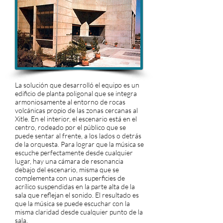
La solución que desarrolló el equipo es un
edificio de planta poligonal que se integra
armoniosamente al entorno de rocas
volcánicas propio de las zonas cercanas al
Xitle. En el interior, el escenario está en el
centro, rodeado por el público que se
puede sentar al frente, a los lados o detrás
de la orquesta. Para lograr que la música se
escuche perfectamente desde cualquier
lugar, hay una cámara de resonancia
debajo del escenario, misma que se
complementa con unas superficies de
acrílico suspendidas en la parte alta de la
sala que reflejan el sonido. El resultado es
que la música se puede escuchar con la
misma claridad desde cualquier punto de la
sala.