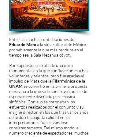
Entre las muchas contribuciones de
Eduardo Mata
a la vida cultural de México,
probablemente la que más perdure en el
tiempo sea la Sala Nezahualcóyotl.
Por supuesto, se trata de una obra
monumental en la que confluyeron muchas
voluntades y talentos, pero fue gracias al
impulso de Mata que la
Filarmónica de la
UNAM
se convirtió en la primera orquesta
mexicana a la que se le construyó una sede
especialmente diseñada para música
sinfónica. Con ello se coronaban los
esfuerzos realizados por el conjunto y su
insigne director, en los que tras varios años
de arduo trabajo, la calidad en las
interpretaciones fue elevándose
consistentemente. Del mismo modo, el
número creciente de espectadores, muchos